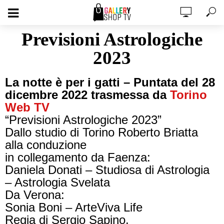
Previsioni Astrologiche
2023
La notte è per i gatti – Puntata del 28
dicembre 2022 trasmessa da
Torino
Web TV
“Previsioni Astrologiche 2023”
Dallo studio di Torino Roberto Briatta
alla conduzione
in collegamento da Faenza:
Daniela Donati – Studiosa di Astrologia
– Astrologia Svelata
Da Verona:
Sonia Boni – ArteViva Life
Regia di Sergio Sapino.