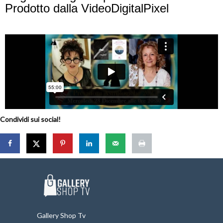
Prodotto dalla VideoDigitalPixel
Condividi sui social!
Gallery Shop Tv