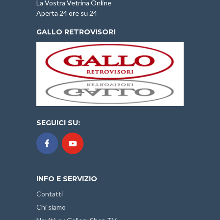
La Vostra Vetrina Online
Aperta 24 ore su 24
GALLO RETROVISORI
SEGUICI SU:
INFO E SERVIZIO
Contatti
Chi siamo