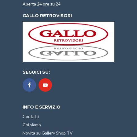
Aperta 24 ore su 24
GALLO RETROVISORI
SEGUICI SU:
INFO E SERVIZIO
Contatti
Chi siamo
Novità su Gallery Shop TV