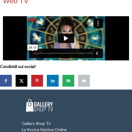
Web TV
Condividi sui social!
Gallery Shop Tv
La Vostra Vetrina Online