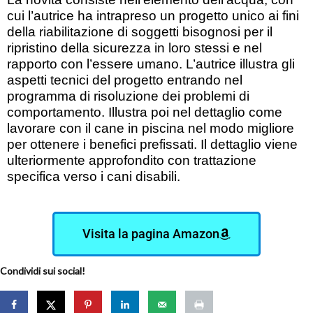
cui l’autrice ha intrapreso un progetto unico ai fini
della riabilitazione di soggetti bisognosi per il
ripristino della sicurezza in loro stessi e nel
rapporto con l’essere umano. L’autrice illustra gli
aspetti tecnici del progetto entrando nel
programma di risoluzione dei problemi di
comportamento. Illustra poi nel dettaglio come
lavorare con il cane in piscina nel modo migliore
per ottenere i benefici prefissati. Il dettaglio viene
ulteriormente approfondito con trattazione
specifica verso i cani disabili.
Visita la pagina Amazon
Condividi sui social!