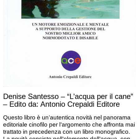
Denise Santesso – “L’acqua per il cane”
– Edito da: Antonio Crepaldi Editore
Questo libro è un’autentica novità nel panorama
editoriale cinofilo per l’argomento che affronta mai
trattato in precedenza con un libro monografico.
La novità consiste nell’elemento dell’acqua, con