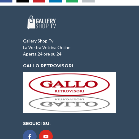
Gallery Shop Tv
La Vostra Vetrina Online
Aperta 24 ore su 24
GALLO RETROVISORI
SEGUICI SU: